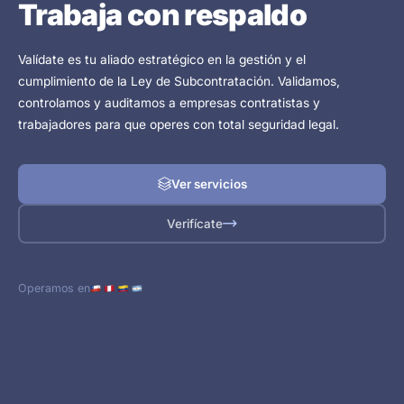
Trabaja con respaldo
Valídate es tu aliado estratégico en la gestión y el
cumplimiento de la Ley de Subcontratación. Validamos,
controlamos y auditamos a empresas contratistas y
trabajadores para que operes con total seguridad legal.
Ver servicios
Verifícate
Operamos en