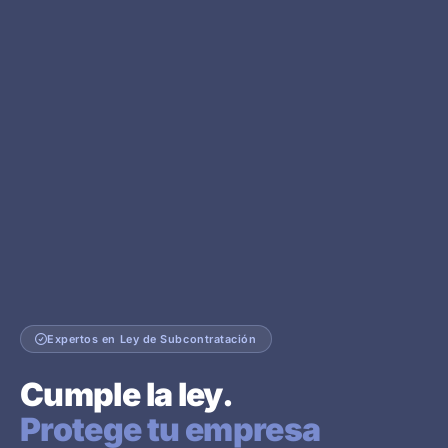
Expertos en Ley de Subcontratación
Cumple la ley.
Protege tu empresa