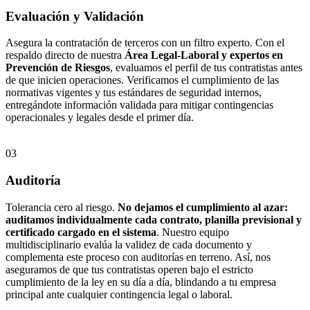
Evaluación y Validación
Asegura la contratación de terceros con un filtro experto. Con el
respaldo directo de nuestra
Área Legal-Laboral y expertos en
Prevención de Riesgos
, evaluamos el perfil de tus contratistas antes
de que inicien operaciones. Verificamos el cumplimiento de las
normativas vigentes y tus estándares de seguridad internos,
entregándote información validada para mitigar contingencias
operacionales y legales desde el primer día.
03
Auditoría
Tolerancia cero al riesgo.
No dejamos el cumplimiento al azar:
auditamos individualmente cada contrato, planilla previsional y
certificado cargado en el sistema
.
Nuestro equipo
multidisciplinario evalúa la validez de cada documento y
complementa este proceso con auditorías en terreno. Así, nos
aseguramos de que tus contratistas operen bajo el estricto
cumplimiento de la ley en su día a día, blindando a tu empresa
principal ante cualquier contingencia legal o laboral.