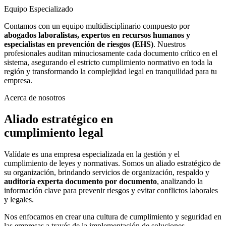
Equipo Especializado
Contamos con un equipo multidisciplinario compuesto por
abogados laboralistas, expertos en recursos humanos y
especialistas en prevención de riesgos (EHS)
. Nuestros
profesionales auditan minuciosamente cada documento crítico en el
sistema, asegurando el estricto cumplimiento normativo en toda la
región y transformando la complejidad legal en tranquilidad para tu
empresa.
Acerca de nosotros
Aliado estratégico en
cumplimiento legal
Valídate es una empresa especializada en la gestión y el
cumplimiento de leyes y normativas. Somos un aliado estratégico de
su organización, brindando servicios de organización, respaldo y
auditoría experta documento por documento
, analizando la
información clave para prevenir riesgos y evitar conflictos laborales
y legales.
Nos enfocamos en crear una cultura de cumplimiento y seguridad en
las empresas a través de la implementación de soluciones