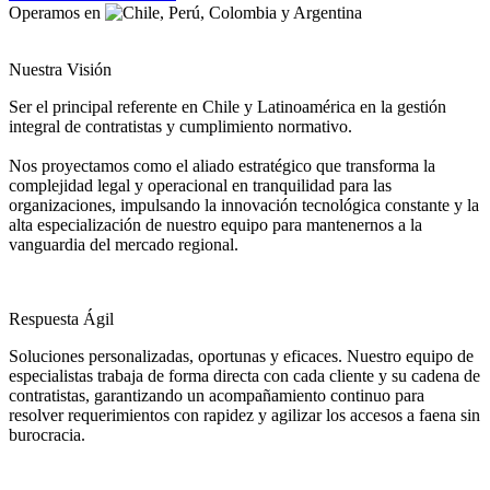
Operamos en
Nuestra Visión
Ser el principal referente en Chile y Latinoamérica en la gestión
integral de contratistas y cumplimiento normativo.
Nos proyectamos como el aliado estratégico que transforma la
complejidad legal y operacional en tranquilidad para las
organizaciones, impulsando la innovación tecnológica constante y la
alta especialización de nuestro equipo para mantenernos a la
vanguardia del mercado regional.
Respuesta Ágil
Soluciones personalizadas, oportunas y eficaces. Nuestro equipo de
especialistas trabaja de forma directa con cada cliente y su cadena de
contratistas, garantizando un acompañamiento continuo para
resolver requerimientos con rapidez y agilizar los accesos a faena sin
burocracia.