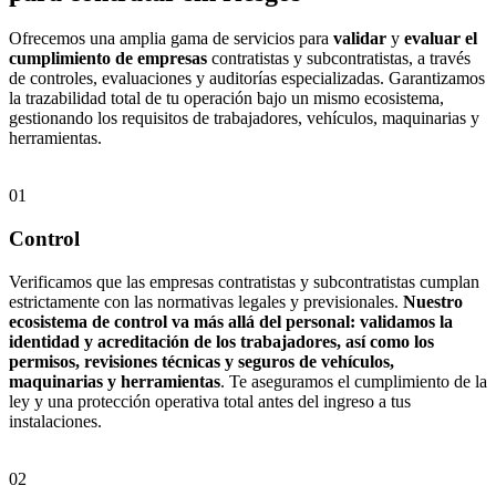
Ofrecemos una amplia gama de servicios para
validar
y
evaluar el
cumplimiento de empresas
contratistas y subcontratistas, a través
de controles, evaluaciones y auditorías especializadas. Garantizamos
la trazabilidad total de tu operación bajo un mismo ecosistema,
gestionando los requisitos de trabajadores, vehículos, maquinarias y
herramientas.
01
Control
Verificamos que las empresas contratistas y subcontratistas cumplan
estrictamente con las normativas legales y previsionales.
Nuestro
ecosistema de control va más allá del personal: validamos la
identidad y acreditación de los trabajadores, así como los
permisos, revisiones técnicas y seguros de vehículos,
maquinarias y herramientas
. Te aseguramos el cumplimiento de la
ley y una protección operativa total antes del ingreso a tus
instalaciones.
02