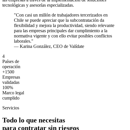
tecnológicas y asesorías especializadas.
"Con casi un millón de trabajadores tercerizados en
Chile se puede apreciar que la subcontratación da
flexibilidad y mejora la productividad, siendo relevante
para las empresas principales dar cumplimiento a la
normativa vigente y con ello evitar posibles conflictos
laborales."
— Karina González, CEO de Valídate
4
Países de
operación
+1500
Empresas
validadas
100%
Marco legal
cumplido
Servicios
Todo lo que necesitas
para contratar sin riesgos