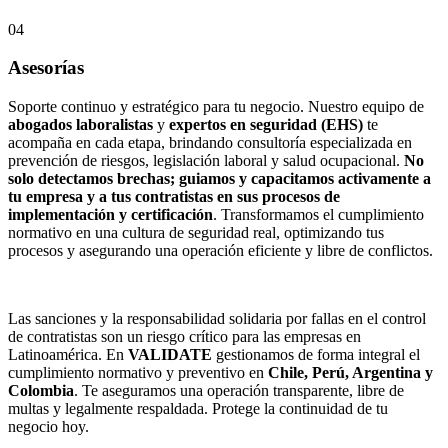
04
Asesorías
Soporte continuo y estratégico para tu negocio. Nuestro equipo de
abogados laboralistas
y
expertos en seguridad (EHS)
te
acompaña en cada etapa, brindando consultoría especializada en
prevención de riesgos, legislación laboral y salud ocupacional.
No
solo detectamos brechas; guiamos y capacitamos activamente a
tu empresa y a tus contratistas en sus procesos de
implementación y certificación
. Transformamos el cumplimiento
normativo en una cultura de seguridad real, optimizando tus
procesos y asegurando una operación eficiente y libre de conflictos.
Las sanciones y la responsabilidad solidaria por fallas en el control
de contratistas son un riesgo crítico para las empresas en
Latinoamérica. En
VALIDATE
gestionamos de forma integral el
cumplimiento normativo y preventivo en
Chile, Perú, Argentina y
Colombia
. Te aseguramos una operación transparente, libre de
multas y legalmente respaldada. Protege la continuidad de tu
negocio hoy.