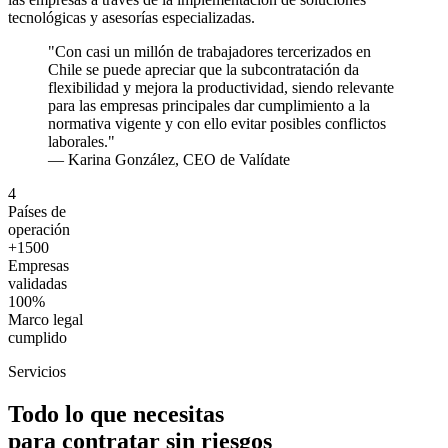
tecnológicas y asesorías especializadas.
"Con casi un millón de trabajadores tercerizados en
Chile se puede apreciar que la subcontratación da
flexibilidad y mejora la productividad, siendo relevante
para las empresas principales dar cumplimiento a la
normativa vigente y con ello evitar posibles conflictos
laborales."
— Karina González, CEO de Valídate
4
Países de
operación
+1500
Empresas
validadas
100%
Marco legal
cumplido
Servicios
Todo lo que necesitas
para contratar sin riesgos