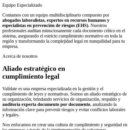
Equipo Especializado
Contamos con un equipo multidisciplinario compuesto por
abogados laboralistas, expertos en recursos humanos y
especialistas en prevención de riesgos (EHS)
. Nuestros
profesionales auditan minuciosamente cada documento crítico en el
sistema, asegurando el estricto cumplimiento normativo en toda la
región y transformando la complejidad legal en tranquilidad para tu
empresa.
Acerca de nosotros
Aliado estratégico en
cumplimiento legal
Valídate es una empresa especializada en la gestión y el
cumplimiento de leyes y normativas. Somos un aliado estratégico de
su organización, brindando servicios de organización, respaldo y
auditoría experta documento por documento
, analizando la
información clave para prevenir riesgos y evitar conflictos laborales
y legales.
Nos enfocamos en crear una cultura de cumplimiento y seguridad en
las empresas a través de la implementación de soluciones