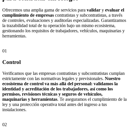
Ofrecemos una amplia gama de servicios para
validar
y
evaluar el
cumplimiento de empresas
contratistas y subcontratistas, a través
de controles, evaluaciones y auditorías especializadas. Garantizamos
la trazabilidad total de tu operación bajo un mismo ecosistema,
gestionando los requisitos de trabajadores, vehículos, maquinarias y
herramientas.
01
Control
Verificamos que las empresas contratistas y subcontratistas cumplan
estrictamente con las normativas legales y previsionales.
Nuestro
ecosistema de control va más allá del personal: validamos la
identidad y acreditación de los trabajadores, así como los
permisos, revisiones técnicas y seguros de vehículos,
maquinarias y herramientas
. Te aseguramos el cumplimiento de la
ley y una protección operativa total antes del ingreso a tus
instalaciones.
02