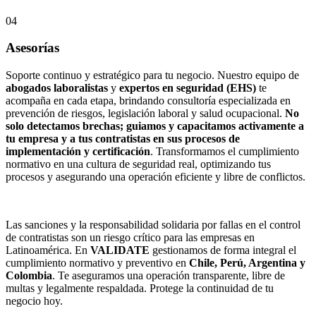
04
Asesorías
Soporte continuo y estratégico para tu negocio. Nuestro equipo de
abogados laboralistas
y
expertos en seguridad (EHS)
te
acompaña en cada etapa, brindando consultoría especializada en
prevención de riesgos, legislación laboral y salud ocupacional.
No
solo detectamos brechas; guiamos y capacitamos activamente a
tu empresa y a tus contratistas en sus procesos de
implementación y certificación
. Transformamos el cumplimiento
normativo en una cultura de seguridad real, optimizando tus
procesos y asegurando una operación eficiente y libre de conflictos.
Las sanciones y la responsabilidad solidaria por fallas en el control
de contratistas son un riesgo crítico para las empresas en
Latinoamérica. En
VALIDATE
gestionamos de forma integral el
cumplimiento normativo y preventivo en
Chile, Perú, Argentina y
Colombia
. Te aseguramos una operación transparente, libre de
multas y legalmente respaldada. Protege la continuidad de tu
negocio hoy.