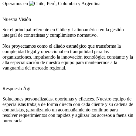
Operamos en
Nuestra Visión
Ser el principal referente en Chile y Latinoamérica en la gestión
integral de contratistas y cumplimiento normativo.
Nos proyectamos como el aliado estratégico que transforma la
complejidad legal y operacional en tranquilidad para las
organizaciones, impulsando la innovación tecnológica constante y la
alta especialización de nuestro equipo para mantenernos a la
vanguardia del mercado regional.
Respuesta Ágil
Soluciones personalizadas, oportunas y eficaces. Nuestro equipo de
especialistas trabaja de forma directa con cada cliente y su cadena de
contratistas, garantizando un acompañamiento continuo para
resolver requerimientos con rapidez y agilizar los accesos a faena sin
burocracia.