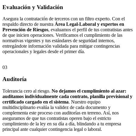
Evaluación y Validación
Asegura la contratación de terceros con un filtro experto. Con el
respaldo directo de nuestra
Área Legal-Laboral y expertos en
Prevención de Riesgos
, evaluamos el perfil de tus contratistas antes
de que inicien operaciones. Verificamos el cumplimiento de las
normativas vigentes y tus estándares de seguridad internos,
entregándote información validada para mitigar contingencias
operacionales y legales desde el primer día.
03
Auditoría
Tolerancia cero al riesgo.
No dejamos el cumplimiento al azar:
auditamos individualmente cada contrato, planilla previsional y
certificado cargado en el sistema
.
Nuestro equipo
multidisciplinario evalúa la validez de cada documento y
complementa este proceso con auditorías en terreno. Así, nos
aseguramos de que tus contratistas operen bajo el estricto
cumplimiento de la ley en su día a día, blindando a tu empresa
principal ante cualquier contingencia legal o laboral.