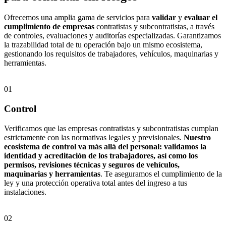
Ofrecemos una amplia gama de servicios para
validar
y
evaluar el
cumplimiento de empresas
contratistas y subcontratistas, a través
de controles, evaluaciones y auditorías especializadas. Garantizamos
la trazabilidad total de tu operación bajo un mismo ecosistema,
gestionando los requisitos de trabajadores, vehículos, maquinarias y
herramientas.
01
Control
Verificamos que las empresas contratistas y subcontratistas cumplan
estrictamente con las normativas legales y previsionales.
Nuestro
ecosistema de control va más allá del personal: validamos la
identidad y acreditación de los trabajadores, así como los
permisos, revisiones técnicas y seguros de vehículos,
maquinarias y herramientas
. Te aseguramos el cumplimiento de la
ley y una protección operativa total antes del ingreso a tus
instalaciones.
02