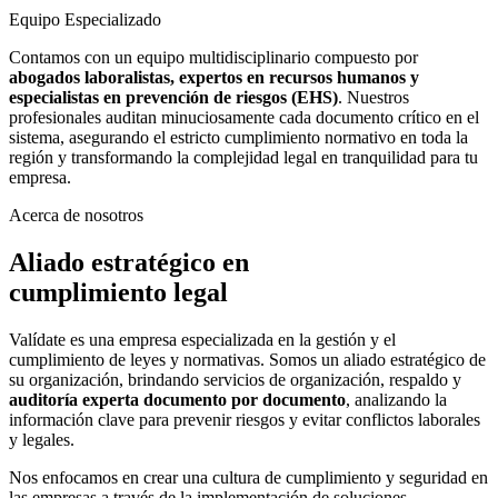
Equipo Especializado
Contamos con un equipo multidisciplinario compuesto por
abogados laboralistas, expertos en recursos humanos y
especialistas en prevención de riesgos (EHS)
. Nuestros
profesionales auditan minuciosamente cada documento crítico en el
sistema, asegurando el estricto cumplimiento normativo en toda la
región y transformando la complejidad legal en tranquilidad para tu
empresa.
Acerca de nosotros
Aliado estratégico en
cumplimiento legal
Valídate es una empresa especializada en la gestión y el
cumplimiento de leyes y normativas. Somos un aliado estratégico de
su organización, brindando servicios de organización, respaldo y
auditoría experta documento por documento
, analizando la
información clave para prevenir riesgos y evitar conflictos laborales
y legales.
Nos enfocamos en crear una cultura de cumplimiento y seguridad en
las empresas a través de la implementación de soluciones