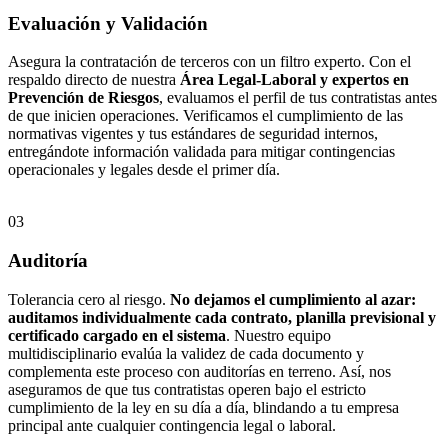
Evaluación y Validación
Asegura la contratación de terceros con un filtro experto. Con el
respaldo directo de nuestra
Área Legal-Laboral y expertos en
Prevención de Riesgos
, evaluamos el perfil de tus contratistas antes
de que inicien operaciones. Verificamos el cumplimiento de las
normativas vigentes y tus estándares de seguridad internos,
entregándote información validada para mitigar contingencias
operacionales y legales desde el primer día.
03
Auditoría
Tolerancia cero al riesgo.
No dejamos el cumplimiento al azar:
auditamos individualmente cada contrato, planilla previsional y
certificado cargado en el sistema
.
Nuestro equipo
multidisciplinario evalúa la validez de cada documento y
complementa este proceso con auditorías en terreno. Así, nos
aseguramos de que tus contratistas operen bajo el estricto
cumplimiento de la ley en su día a día, blindando a tu empresa
principal ante cualquier contingencia legal o laboral.