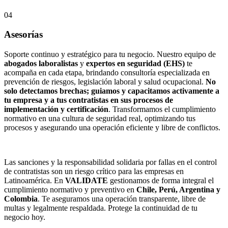
04
Asesorías
Soporte continuo y estratégico para tu negocio. Nuestro equipo de
abogados laboralistas
y
expertos en seguridad (EHS)
te
acompaña en cada etapa, brindando consultoría especializada en
prevención de riesgos, legislación laboral y salud ocupacional.
No
solo detectamos brechas; guiamos y capacitamos activamente a
tu empresa y a tus contratistas en sus procesos de
implementación y certificación
. Transformamos el cumplimiento
normativo en una cultura de seguridad real, optimizando tus
procesos y asegurando una operación eficiente y libre de conflictos.
Las sanciones y la responsabilidad solidaria por fallas en el control
de contratistas son un riesgo crítico para las empresas en
Latinoamérica. En
VALIDATE
gestionamos de forma integral el
cumplimiento normativo y preventivo en
Chile, Perú, Argentina y
Colombia
. Te aseguramos una operación transparente, libre de
multas y legalmente respaldada. Protege la continuidad de tu
negocio hoy.