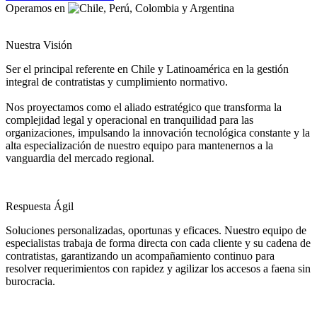
Operamos en
Nuestra Visión
Ser el principal referente en Chile y Latinoamérica en la gestión
integral de contratistas y cumplimiento normativo.
Nos proyectamos como el aliado estratégico que transforma la
complejidad legal y operacional en tranquilidad para las
organizaciones, impulsando la innovación tecnológica constante y la
alta especialización de nuestro equipo para mantenernos a la
vanguardia del mercado regional.
Respuesta Ágil
Soluciones personalizadas, oportunas y eficaces. Nuestro equipo de
especialistas trabaja de forma directa con cada cliente y su cadena de
contratistas, garantizando un acompañamiento continuo para
resolver requerimientos con rapidez y agilizar los accesos a faena sin
burocracia.