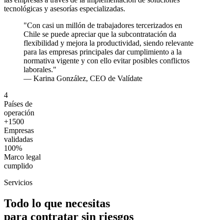
tecnológicas y asesorías especializadas.
"Con casi un millón de trabajadores tercerizados en
Chile se puede apreciar que la subcontratación da
flexibilidad y mejora la productividad, siendo relevante
para las empresas principales dar cumplimiento a la
normativa vigente y con ello evitar posibles conflictos
laborales."
— Karina González, CEO de Valídate
4
Países de
operación
+1500
Empresas
validadas
100%
Marco legal
cumplido
Servicios
Todo lo que necesitas
para contratar sin riesgos